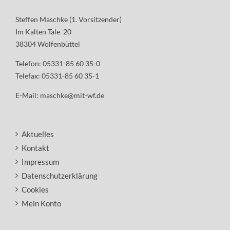
Steffen Maschke (1. Vorsitzender)
Im Kalten Tale 20
38304 Wolfenbüttel
Telefon: 05331-85 60 35-0
Telefax: 05331-85 60 35-1
E-Mail:
maschke@mit-wf.de
Aktuelles
Kontakt
Impressum
Datenschutzerklärung
Cookies
Mein Konto