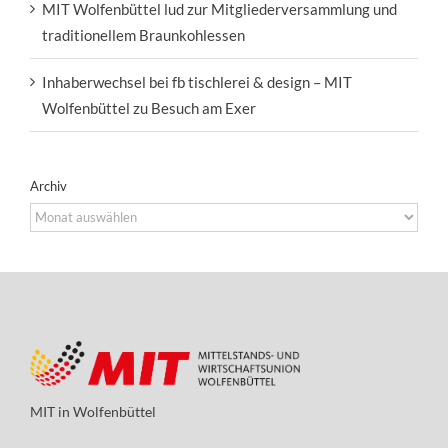
MIT Wolfenbüttel lud zur Mitgliederversammlung und
traditionellem Braunkohlessen
Inhaberwechsel bei fb tischlerei & design – MIT
Wolfenbüttel zu Besuch am Exer
Archiv
Archiv
MIT in Wolfenbüttel