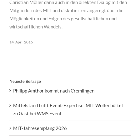
Christian Möller dann auch in den direkten Dialog mit den
Mitgliedern des MIT und diskutierten angeregt über die
Möglichkeiten und Folgen des gesellschaftlichen und
wirtschaftlichen Wandels.
14. April 2016
Neueste Beiträge
Philipp Amthor kommt nach Cremlingen
Mittelstand trifft Event-Expertise: MIT Wolfenbüttel
zu Gast bei WMS Event
MIT-Jahresempfang 2026