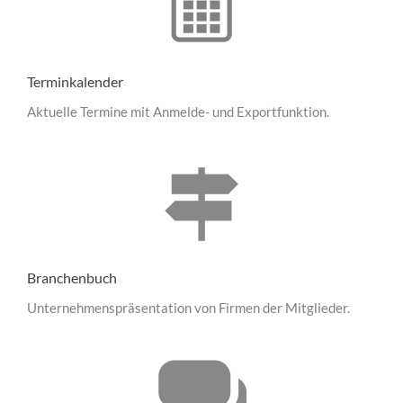
Terminkalender
Aktuelle Termine mit Anmelde- und Exportfunktion.
Branchenbuch
Unternehmenspräsentation von Firmen der Mitglieder.