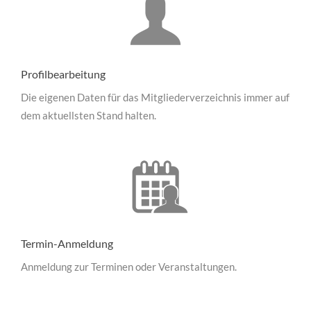
Profilbearbeitung
Die eigenen Daten für das Mitgliederverzeichnis immer auf
dem aktuellsten Stand halten.
Termin-Anmeldung
Anmeldung zur Terminen oder Veranstaltungen.