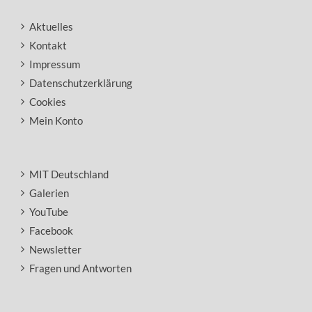
Aktuelles
Kontakt
Impressum
Datenschutzerklärung
Cookies
Mein Konto
MIT Deutschland
Galerien
YouTube
Facebook
Newsletter
Fragen und Antworten