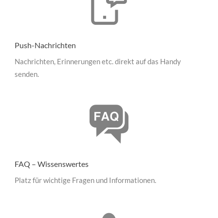
Push-Nachrichten
Nachrichten, Erinnerungen etc. direkt auf das Handy
senden.
FAQ – Wissenswertes
Platz für wichtige Fragen und Informationen.