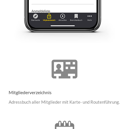
Mitgliederverzeichnis
Adressbuch aller Mitglieder mit Karte- und Routenführung.