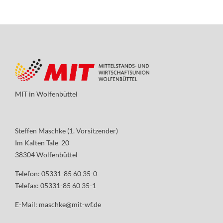
MIT in Wolfenbüttel
Steffen Maschke (1. Vorsitzender)
Im Kalten Tale 20
38304 Wolfenbüttel
Telefon: 05331-85 60 35-0
Telefax: 05331-85 60 35-1
E-Mail:
maschke@mit-wf.de