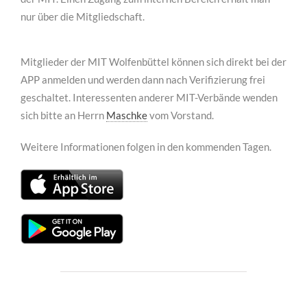
nur über die Mitgliedschaft.
Mitglieder der MIT Wolfenbüttel können sich direkt bei der
APP anmelden und werden dann nach Verifizierung frei
geschaltet. Interessenten anderer MIT-Verbände wenden
sich bitte an Herrn
Maschke
vom Vorstand.
Weitere Informationen folgen in den kommenden Tagen.