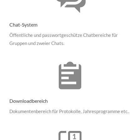
Chat-System
Öffentliche und passwortgeschütze Chatbereiche für
Gruppen und zweier Chats.
Downloadbereich
Dokumentenbereich für Protokolle, Jahresprogramme etc..