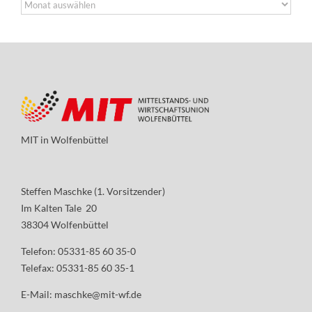
Archiv
MIT in Wolfenbüttel
Steffen Maschke (1. Vorsitzender)
Im Kalten Tale 20
38304 Wolfenbüttel
Telefon: 05331-85 60 35-0
Telefax: 05331-85 60 35-1
E-Mail:
maschke@mit-wf.de