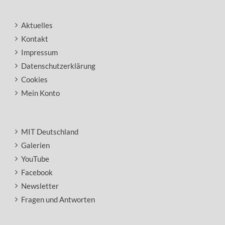
Aktuelles
Kontakt
Impressum
Datenschutzerklärung
Cookies
Mein Konto
MIT Deutschland
Galerien
YouTube
Facebook
Newsletter
Fragen und Antworten