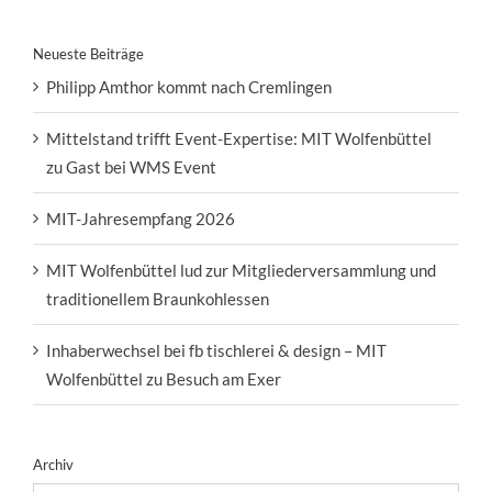
Neueste Beiträge
Philipp Amthor kommt nach Cremlingen
Mittelstand trifft Event-Expertise: MIT Wolfenbüttel
zu Gast bei WMS Event
MIT-Jahresempfang 2026
MIT Wolfenbüttel lud zur Mitgliederversammlung und
traditionellem Braunkohlessen
Inhaberwechsel bei fb tischlerei & design – MIT
Wolfenbüttel zu Besuch am Exer
Archiv