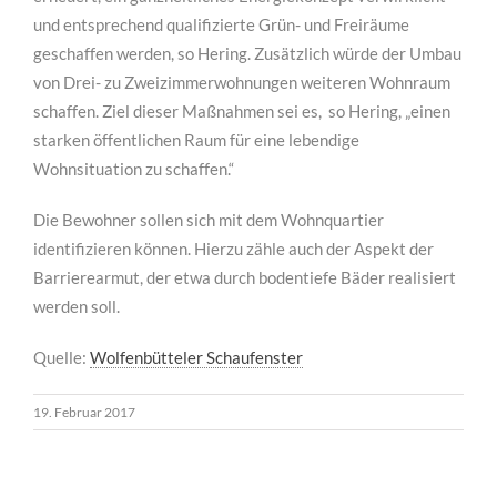
und entsprechend qualifizierte Grün- und Freiräume
geschaffen werden, so Hering. Zusätzlich würde der Umbau
von Drei- zu Zweizimmerwohnungen weiteren Wohnraum
schaffen. Ziel dieser Maßnahmen sei es, so Hering, „einen
starken öffentlichen Raum für eine lebendige
Wohnsituation zu schaffen.“
Die Bewohner sollen sich mit dem Wohnquartier
identifizieren können. Hierzu zähle auch der Aspekt der
Barrierearmut, der etwa durch bodentiefe Bäder realisiert
werden soll.
Quelle:
Wolfenbütteler Schaufenster
19. Februar 2017