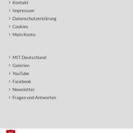
Kontakt
Impressum
Datenschutzerklärung
Cookies
Mein Konto
MIT Deutschland
Galerien
YouTube
Facebook
Newsletter
Fragen und Antworten