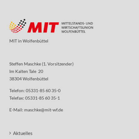
MIT in Wolfenbüttel
Steffen Maschke (1. Vorsitzender)
Im Kalten Tale 20
38304 Wolfenbüttel
Telefon: 05331-85 60 35-0
Telefax: 05331-85 60 35-1
E-Mail:
maschke@mit-wf.de
Aktuelles