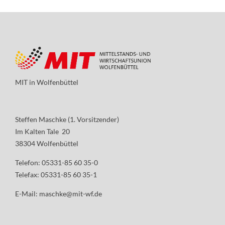
MIT in Wolfenbüttel
Steffen Maschke (1. Vorsitzender)
Im Kalten Tale 20
38304 Wolfenbüttel
Telefon: 05331-85 60 35-0
Telefax: 05331-85 60 35-1
E-Mail:
maschke@mit-wf.de