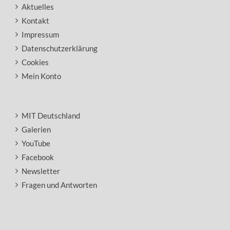
Aktuelles
Kontakt
Impressum
Datenschutzerklärung
Cookies
Mein Konto
MIT Deutschland
Galerien
YouTube
Facebook
Newsletter
Fragen und Antworten