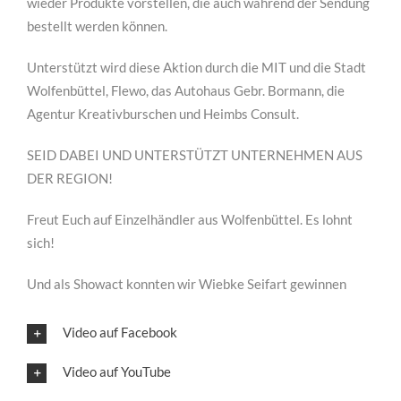
wieder Produkte vorstellen, die auch während der Sendung
bestellt werden können.
Unterstützt wird diese Aktion durch die MIT und die Stadt
Wolfenbüttel, Flewo, das Autohaus Gebr. Bormann, die
Agentur Kreativburschen und Heimbs Consult.
SEID DABEI UND UNTERSTÜTZT UNTERNEHMEN AUS
DER REGION!
Freut Euch auf Einzelhändler aus Wolfenbüttel. Es lohnt
sich!
Und als Showact konnten wir Wiebke Seifart gewinnen
Video auf Facebook
Video auf YouTube