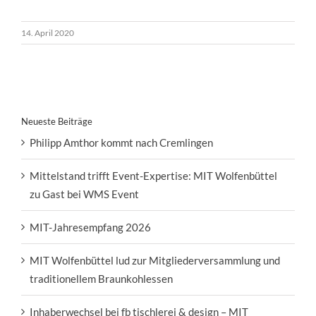
14. April 2020
Neueste Beiträge
Philipp Amthor kommt nach Cremlingen
Mittelstand trifft Event-Expertise: MIT Wolfenbüttel
zu Gast bei WMS Event
MIT-Jahresempfang 2026
MIT Wolfenbüttel lud zur Mitgliederversammlung und
traditionellem Braunkohlessen
Inhaberwechsel bei fb tischlerei & design – MIT