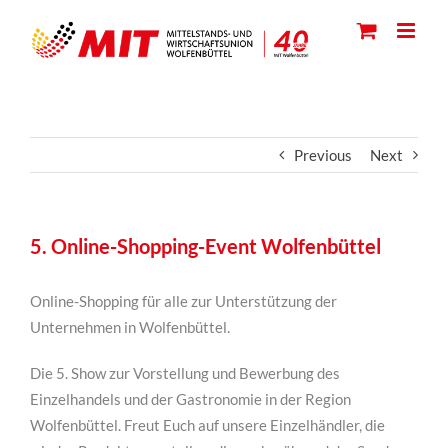
Skip
to
content
Previous
Next
5. Online-Shopping-Event Wolfenbüttel
Online-Shopping für alle zur Unterstützung der
Unternehmen in Wolfenbüttel.
Die 5. Show zur Vorstellung und Bewerbung des
Einzelhandels und der Gastronomie in der Region
Wolfenbüttel. Freut Euch auf unsere Einzelhändler, die