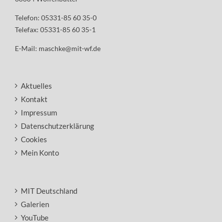
Telefon: 05331-85 60 35-0
Telefax: 05331-85 60 35-1
E-Mail:
maschke@mit-wf.de
Aktuelles
Kontakt
Impressum
Datenschutzerklärung
Cookies
Mein Konto
MIT Deutschland
Galerien
YouTube