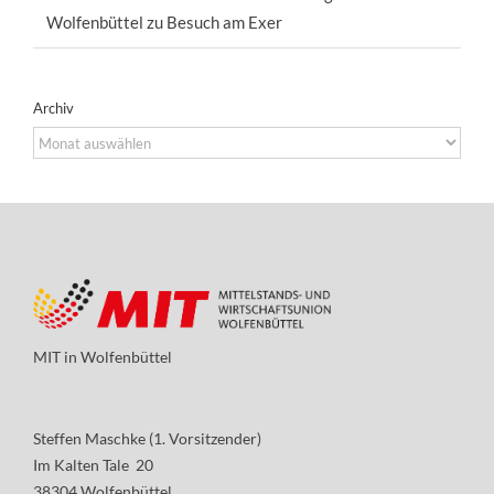
Wolfenbüttel zu Besuch am Exer
Archiv
Archiv
MIT in Wolfenbüttel
Steffen Maschke (1. Vorsitzender)
Im Kalten Tale 20
38304 Wolfenbüttel