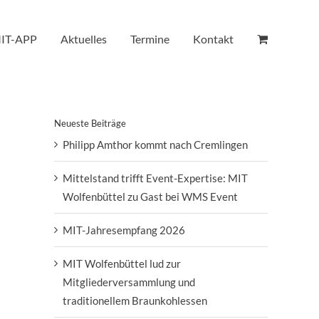
IT-APP
Aktuelles
Termine
Kontakt
Neueste Beiträge
Philipp Amthor kommt nach Cremlingen
Mittelstand trifft Event-Expertise: MIT
Wolfenbüttel zu Gast bei WMS Event
MIT-Jahresempfang 2026
MIT Wolfenbüttel lud zur
Mitgliederversammlung und
traditionellem Braunkohlessen