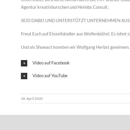
Agentur kreativburschen und Heimbs Consult.
SEID DABEI UND UNTERSTÜTZT UNTERNEHMEN AUS
Freut Euch auf Einzelhändler aus Wolfenbüttel. Es lohnt s
Und als Showact konnten wir Wolfgang Herbst gewinnen.
Video auf Facebook
Video auf YouTube
18. April 2020