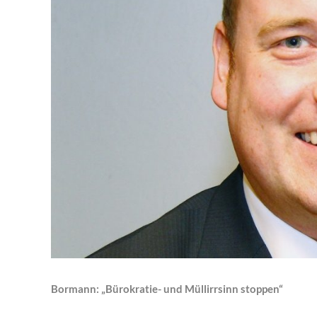
Bormann: „Bürokratie- und Müllirrsinn stoppen“