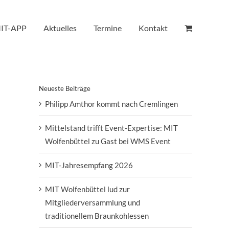
IT-APP
Aktuelles
Termine
Kontakt
Neueste Beiträge
Philipp Amthor kommt nach Cremlingen
Mittelstand trifft Event-Expertise: MIT
Wolfenbüttel zu Gast bei WMS Event
MIT-Jahresempfang 2026
MIT Wolfenbüttel lud zur
Mitgliederversammlung und
traditionellem Braunkohlessen