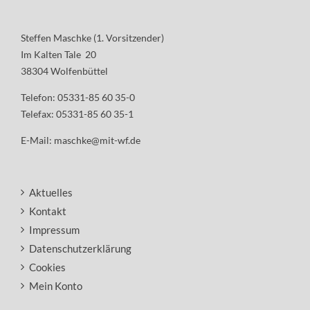
Steffen Maschke (1. Vorsitzender)
Im Kalten Tale 20
38304 Wolfenbüttel
Telefon: 05331-85 60 35-0
Telefax: 05331-85 60 35-1
E-Mail:
maschke@mit-wf.de
Aktuelles
Kontakt
Impressum
Datenschutzerklärung
Cookies
Mein Konto