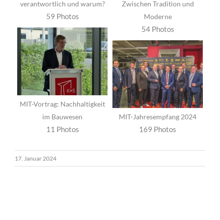
verantwortlich und warum?
Zwischen Tradition und
59 Photos
Moderne
54 Photos
MIT-Vortrag: Nachhaltigkeit
im Bauwesen
MIT-Jahresempfang 2024
11 Photos
169 Photos
17. Januar 2024