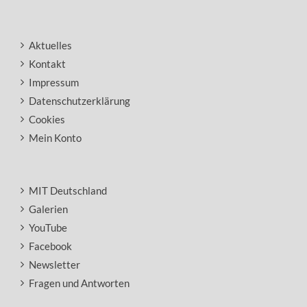
Aktuelles
Kontakt
Impressum
Datenschutzerklärung
Cookies
Mein Konto
MIT Deutschland
Galerien
YouTube
Facebook
Newsletter
Fragen und Antworten