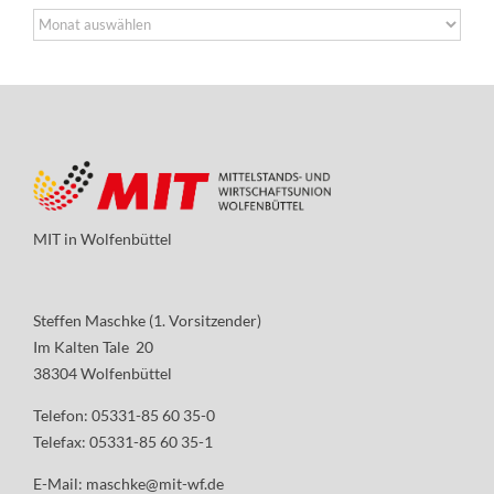
Archiv
MIT in Wolfenbüttel
Steffen Maschke (1. Vorsitzender)
Im Kalten Tale 20
38304 Wolfenbüttel
Telefon: 05331-85 60 35-0
Telefax: 05331-85 60 35-1
E-Mail:
maschke@mit-wf.de