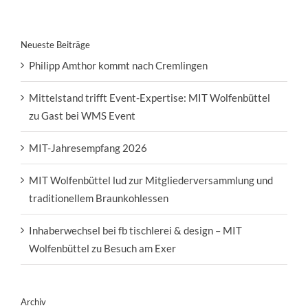
Neueste Beiträge
Philipp Amthor kommt nach Cremlingen
Mittelstand trifft Event-Expertise: MIT Wolfenbüttel
zu Gast bei WMS Event
MIT-Jahresempfang 2026
MIT Wolfenbüttel lud zur Mitgliederversammlung und
traditionellem Braunkohlessen
Inhaberwechsel bei fb tischlerei & design – MIT
Wolfenbüttel zu Besuch am Exer
Archiv