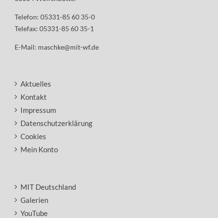
Telefon: 05331-85 60 35-0
Telefax: 05331-85 60 35-1
E-Mail:
maschke@mit-wf.de
Aktuelles
Kontakt
Impressum
Datenschutzerklärung
Cookies
Mein Konto
MIT Deutschland
Galerien
YouTube