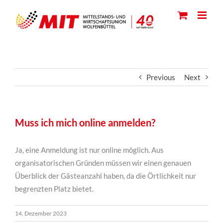
Skip
to
content
Previous
Next
Muss ich mich online anmelden?
Ja, eine Anmeldung ist nur online möglich. Aus
organisatorischen Gründen müssen wir einen genauen
Überblick der Gästeanzahl haben, da die Örtlichkeit nur
begrenzten Platz bietet.
14. Dezember 2023