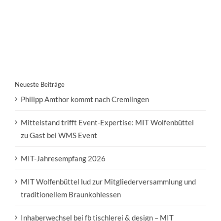
Neueste Beiträge
Philipp Amthor kommt nach Cremlingen
Mittelstand trifft Event-Expertise: MIT Wolfenbüttel
zu Gast bei WMS Event
MIT-Jahresempfang 2026
MIT Wolfenbüttel lud zur Mitgliederversammlung und
traditionellem Braunkohlessen
Inhaberwechsel bei fb tischlerei & design – MIT