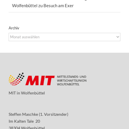
Wolfenbüttel zu Besuch am Exer
Archiv
Archiv
MIT in Wolfenbüttel
Steffen Maschke (1. Vorsitzender)
Im Kalten Tale 20
38304 Wolfenbüttel