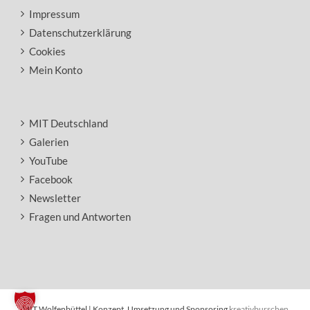
Impressum
Datenschutzerklärung
Cookies
Mein Konto
MIT Deutschland
Galerien
YouTube
Facebook
Newsletter
Fragen und Antworten
MIT Wolfenbüttel | Konzept, Umsetzung und Sponsoring
kreativburschen