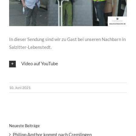
In dieser Sendung sind wir zu Gast bei unseren Nachbarn in
Salzitter-Lebenstedt.
Video auf YouTube
10. Juni 2021
Neueste Beiträge
Philipp Amthor kommt nach Cremlingen