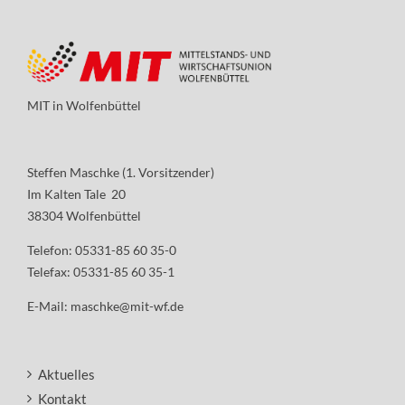
MIT in Wolfenbüttel
Steffen Maschke (1. Vorsitzender)
Im Kalten Tale 20
38304 Wolfenbüttel
Telefon: 05331-85 60 35-0
Telefax: 05331-85 60 35-1
E-Mail:
maschke@mit-wf.de
Aktuelles
Kontakt