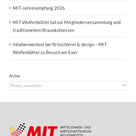
MIT-Jahresempfang 2026
MIT Wolfenbüttel lud zur Mitgliederversammlung und
traditionellem Braunkohlessen
Inhaberwechsel bei fb tischlerei & design – MIT
Wolfenbüttel zu Besuch am Exer
Archiv
Archiv