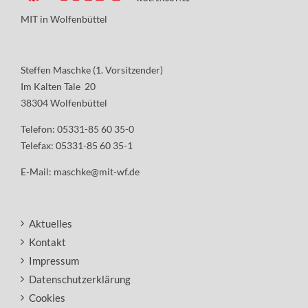
MIT in Wolfenbüttel
Steffen Maschke (1. Vorsitzender)
Im Kalten Tale 20
38304 Wolfenbüttel
Telefon: 05331-85 60 35-0
Telefax: 05331-85 60 35-1
E-Mail:
maschke@mit-wf.de
Aktuelles
Kontakt
Impressum
Datenschutzerklärung
Cookies