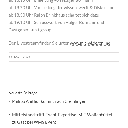
ab 18.20 Uhr Vorstellung der wissenswerft & Diskussion
ab 18.30 Uhr Ralph Brinkhaus schaltet sich dazu
ab 19.10 Uhr Schlusswort von Holger Bormann und
Gastgeber i-unit group
Den Livestream finden Sie unter
www.mit-wf.de/online
11. März 2021
Neueste Beiträge
Philipp Amthor kommt nach Cremlingen
Mittelstand trifft Event-Expertise: MIT Wolfenbüttel
zu Gast bei WMS Event