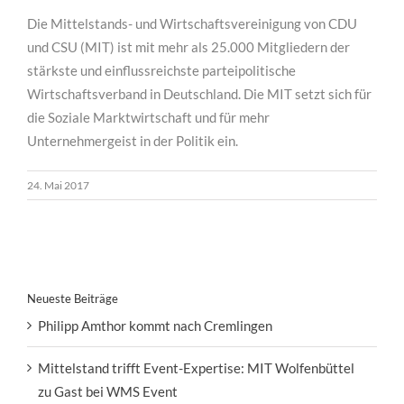
Die Mittelstands- und Wirtschaftsvereinigung von CDU
und CSU (MIT) ist mit mehr als 25.000 Mitgliedern der
stärkste und einflussreichste parteipolitische
Wirtschaftsverband in Deutschland. Die MIT setzt sich für
die Soziale Marktwirtschaft und für mehr
Unternehmergeist in der Politik ein.
24. Mai 2017
Neueste Beiträge
Philipp Amthor kommt nach Cremlingen
Mittelstand trifft Event-Expertise: MIT Wolfenbüttel
zu Gast bei WMS Event