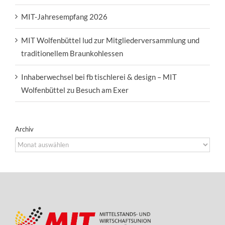
MIT-Jahresempfang 2026
MIT Wolfenbüttel lud zur Mitgliederversammlung und
traditionellem Braunkohlessen
Inhaberwechsel bei fb tischlerei & design – MIT
Wolfenbüttel zu Besuch am Exer
Archiv
Archiv