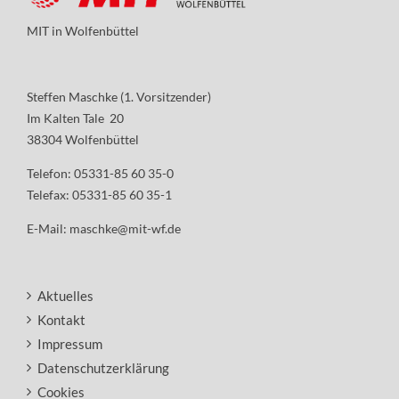
MIT in Wolfenbüttel
Steffen Maschke (1. Vorsitzender)
Im Kalten Tale 20
38304 Wolfenbüttel
Telefon: 05331-85 60 35-0
Telefax: 05331-85 60 35-1
E-Mail:
maschke@mit-wf.de
Aktuelles
Kontakt
Impressum
Datenschutzerklärung
Cookies